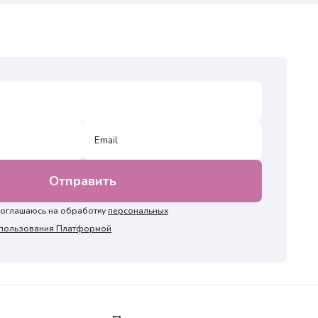
 соглашаюсь на обработку
персональных
и пользования Платформой