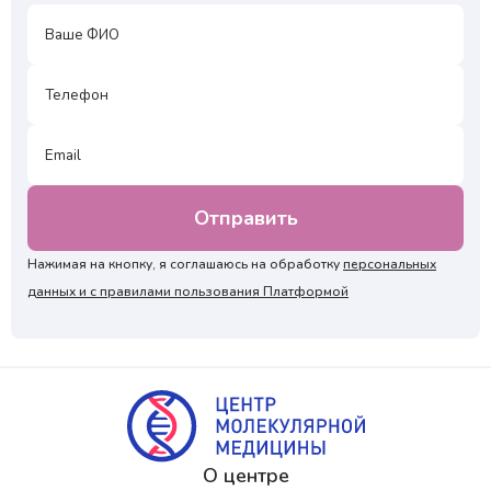
Нажимая на кнопку, я соглашаюсь на обработку
персональных
данных и с правилами пользования Платформой
О центре