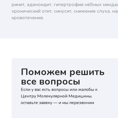
ринит, аденоидит, гипертрофия нёбных миндали
хронический отит, синусит, снижение слуха, 
кровотечения.
Поможем решить
все вопросы
Если у вас есть вопросы или жалобы к
Центру Молекулярной Медицины,
оставьте заявку — и мы перезвоним