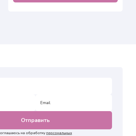
 соглашаюсь на обработку
персональных